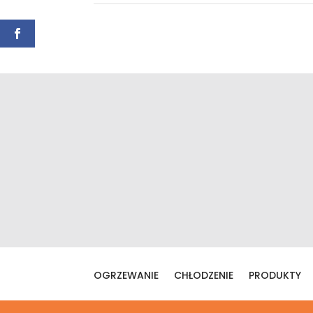
OGRZEWANIE
CHŁODZENIE
PRODUKTY