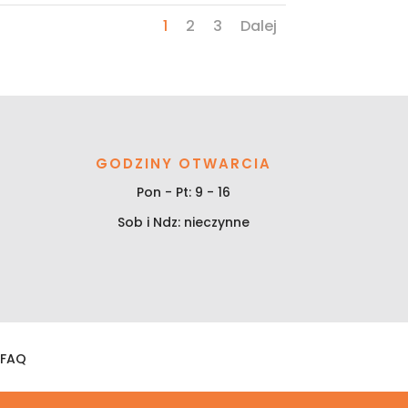
1
2
3
Dalej
GODZINY OTWARCIA
Pon - Pt: 9 - 16
Sob i Ndz: nieczynne
FAQ