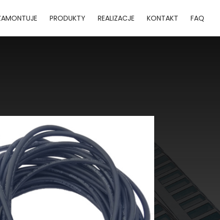
ZAMONTUJE
PRODUKTY
REALIZACJE
KONTAKT
FAQ